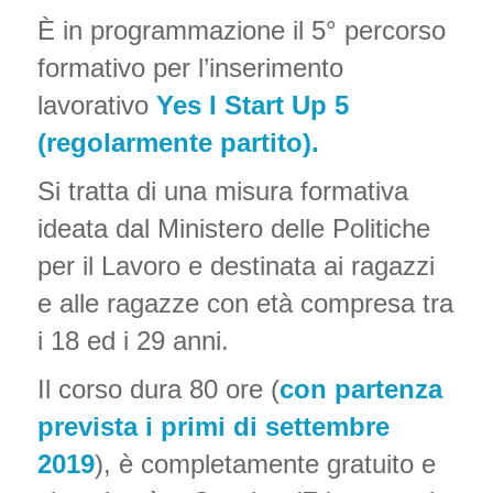
È in programmazione il 5° percorso
formativo per l’inserimento
lavorativo
Yes I Start Up
5
(regolarmente partito).
Si tratta di una misura formativa
ideata dal Ministero delle Politiche
per il Lavoro e destinata ai ragazzi
e alle ragazze con età compresa tra
i 18 ed i 29 anni.
Il corso dura 80 ore (
con partenza
prevista i primi di settembre
2019
), è completamente gratuito e