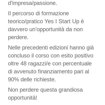
d’impresa/passione.
Il percorso di formazione
teorico/pratico Yes I Start Up è
davvero un’opportunità da non
perdere.
Nelle precedenti edizioni hanno già
concluso il corso con esito positivo
oltre 48 ragazzi/e con percentuale
di avvenuto finanziamento pari al
90% delle richieste.
Non perdere questa grandiosa
opportunità!