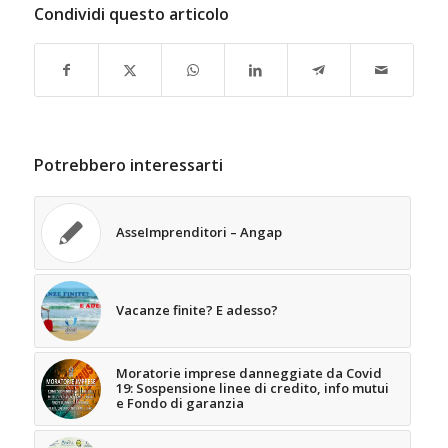
Condividi questo articolo
Potrebbero interessarti
AsseImprenditori – Angap
Vacanze finite? E adesso?
Moratorie imprese danneggiate da Covid
19: Sospensione linee di credito, info mutui
e Fondo di garanzia