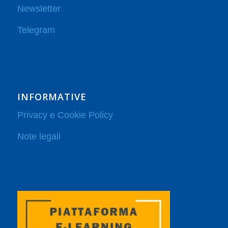
Newsletter
Telegram
INFORMATIVE
Privacy e Cookie Policy
Note legali