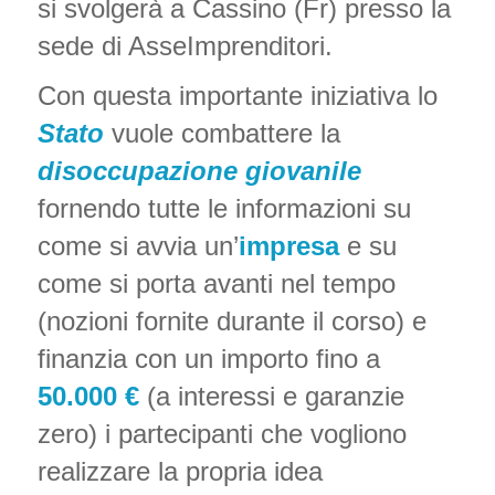
si svolgerà a Cassino (Fr) presso la
sede di AsseImprenditori.
Con questa importante iniziativa lo
Stato
vuole combattere la
disoccupazione giovanile
fornendo tutte le informazioni su
come si avvia un’
impresa
e su
come si porta avanti nel tempo
(nozioni fornite durante il corso) e
finanzia con un importo fino a
50.000 €
(a interessi e garanzie
zero) i partecipanti che vogliono
realizzare la propria idea