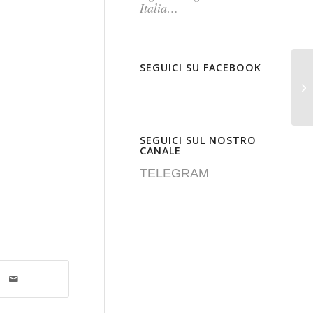
Italia…
SEGUICI SU FACEBOOK
SEGUICI SUL NOSTRO
CANALE
TELEGRAM