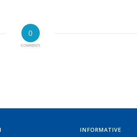
0
COMMENTI
I
INFORMATIVE