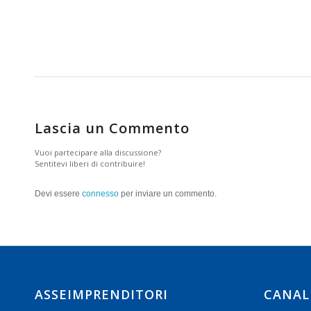
Lascia un Commento
Vuoi partecipare alla discussione?
Sentitevi liberi di contribuire!
Devi essere
connesso
per inviare un commento.
ASSEIMPRENDITORI
CANAL