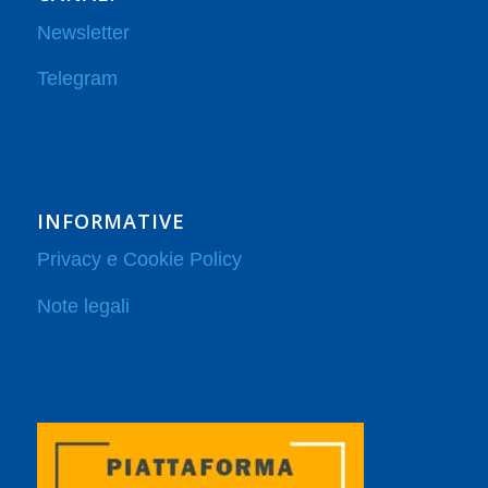
Newsletter
Telegram
INFORMATIVE
Privacy e Cookie Policy
Note legali