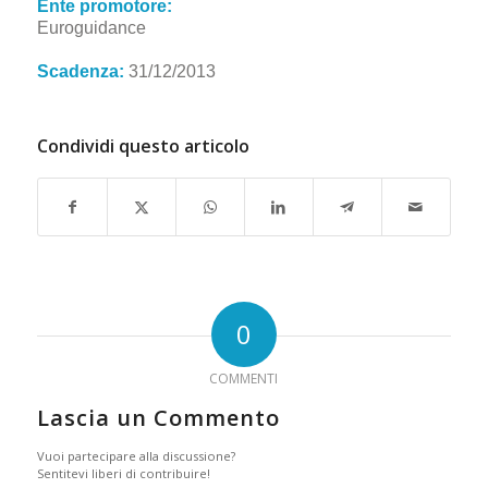
Ente promotore:
Euroguidance
Scadenza:
31/12/2013
Condividi questo articolo
0
COMMENTI
Lascia un Commento
Vuoi partecipare alla discussione?
Sentitevi liberi di contribuire!