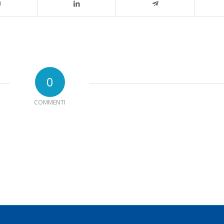
0
COMMENTI