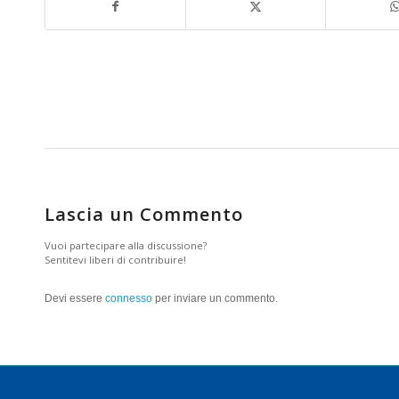
Lascia un Commento
Vuoi partecipare alla discussione?
Sentitevi liberi di contribuire!
Devi essere
connesso
per inviare un commento.