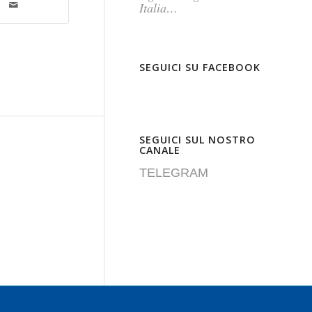
Italia…
SEGUICI SU FACEBOOK
SEGUICI SUL NOSTRO
CANALE
TELEGRAM