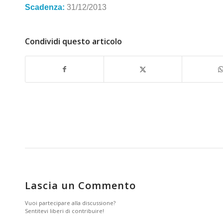
Scadenza:
31/12/2013
Condividi questo articolo
Lascia un Commento
Vuoi partecipare alla discussione?
Sentitevi liberi di contribuire!