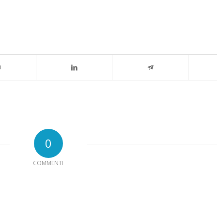
0
COMMENTI