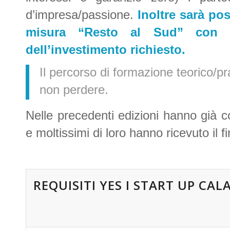
d’impresa/passione.
Inoltre sarà pos
misura “Resto al Sud” con c
dell’investimento richiesto.
Il percorso di formazione teorico/p
non perdere.
Nelle precedenti edizioni hanno già co
e moltissimi di loro hanno ricevuto il 
REQUISITI
YES I START UP CAL