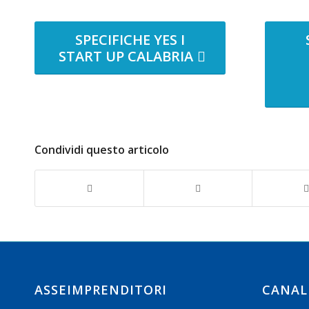
SPECIFICHE YES I
START UP CALABRIA
Condividi questo articolo
ASSEIMPRENDITORI
CANAL