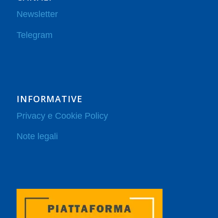
Newsletter
Telegram
INFORMATIVE
Privacy e Cookie Policy
Note legali