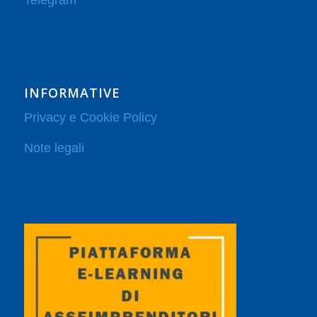
INFORMATIVE
Privacy e Cookie Policy
Note legali