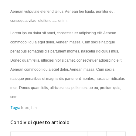
Aenean vulputate eleifend tellus. Aenean leo ligula, porttitor eu,
consequat vitae, eleifend ac, enim.
Lorem ipsum dolor sit amet, consectetuer adipiscing elit. Aenean
commodo ligula eget dolor. Aenean massa. Cum sociis natoque
penatibus et magnis dis parturient montes, nascetur ridiculus mus.
Donec quam felis, ultricies nlor sit amet, consectetuer adipiscing elit.
Aenean commodo ligula eget dolor. Aenean massa. Cum sociis
natoque penatibus et magnis dis parturient montes, nascetur ridiculus
mus. Donec quam felis, ultricies nec, pellentesque eu, pretium quis,
sem.
Tags:
food
,
fun
Condividi questo articolo