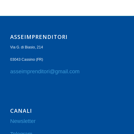
ASSEIMPRENDITORI
Via G. di Biasio, 214
03043 Cassino (FR)
asseimprenditori@gmail.com
CANALI
Newsletter
Telegram