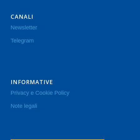
CANALI
Newsletter
Telegram
INFORMATIVE
Privacy e Cookie Policy
Note legali