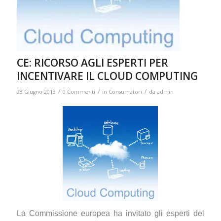
CE: RICORSO AGLI ESPERTI PER
INCENTIVARE IL CLOUD COMPUTING
/
/
/
28 Giugno 2013
0 Commenti
in
Consumatori
da
admin
La Commissione europea ha invitato gli esperti del