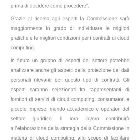
prima di decidere come procedere”.
Grazie al ricorso agli esperti la Commissione sarà
maggiormente in grado di individuare le migliori
pratiche e le migliori condizioni per i contratti di cloud
computing.
In futuro un gruppo di esperti del settore potrebbe
analizzare anche gli aspetti della protezione dei dati
personali rilevanti per questo tipo di contratti. Gli
esperti saranno selezionati fra rappresentanti di
fornitori di servizi di cloud computing, consumatori e
piccole imprese, mondo accademico e operatori del
settore giuridico. Il loro lavoro contribuirà
all’elaborazione della strategia della Commissione in
materia di cloud computing, allo scopo di facilitare