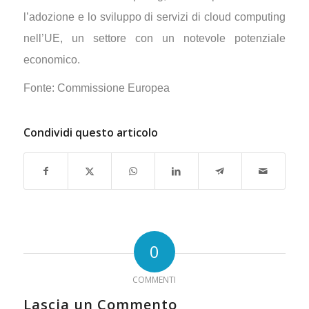
l’adozione e lo sviluppo di servizi di cloud computing
nell’UE, un settore con un notevole potenziale
economico.
Fonte: Commissione Europea
Condividi questo articolo
0
COMMENTI
Lascia un Commento