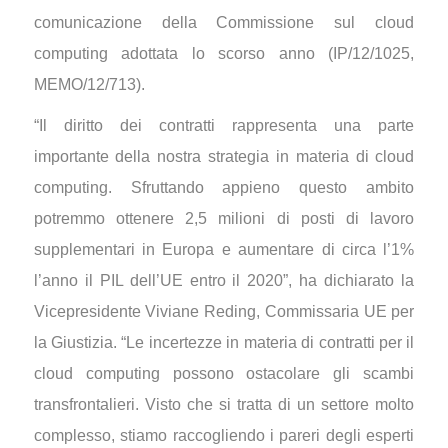
comunicazione della Commissione sul cloud
computing adottata lo scorso anno (IP/12/1025,
MEMO/12/713).
“Il diritto dei contratti rappresenta una parte
importante della nostra strategia in materia di cloud
computing. Sfruttando appieno questo ambito
potremmo ottenere 2,5 milioni di posti di lavoro
supplementari in Europa e aumentare di circa l’1%
l’anno il PIL dell’UE entro il 2020”, ha dichiarato la
Vicepresidente Viviane Reding, Commissaria UE per
la Giustizia. “Le incertezze in materia di contratti per il
cloud computing possono ostacolare gli scambi
transfrontalieri. Visto che si tratta di un settore molto
complesso, stiamo raccogliendo i pareri degli esperti