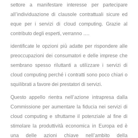
settore a manifestare interesse per partecipare
all’individuazione di clausole contrattuali sicure ed
eque per i servizi di cloud computing. Grazie al
contributo degli esperti, verranno ….
identificate le opzioni più adatte per rispondere alle
preoccupazioni dei consumatori e delle imprese che
sembrano spesso riluttanti a utilizzare i servizi di
cloud computing perché i contratti sono poco chiari o
squilibrati a favore dei prestatori di servizi.
Questo appello rientra nell’azione intrapresa dalla
Commissione per aumentare la fiducia nei servizi di
cloud computing e sfruttarne il potenziale al fine di
stimolare la produttività economica in Europa ed è
una delle azioni chiave nell’ambito della