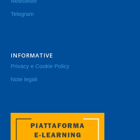
Newsletter
Telegram
INFORMATIVE
Privacy e Cookie Policy
Note legali