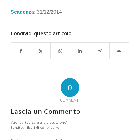
Scadenza:
31/12/2014
Condividi questo articolo
0
COMMENTI
Lascia un Commento
Vuoi partecipare alla discussione?
Sentitevi liberi di contribuire!