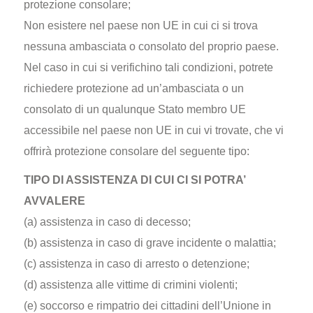
protezione consolare;
Non esistere nel paese non UE in cui ci si trova
nessuna ambasciata o consolato del proprio paese.
Nel caso in cui si verifichino tali condizioni, potrete
richiedere protezione ad un’ambasciata o un
consolato di un qualunque Stato membro UE
accessibile nel paese non UE in cui vi trovate, che vi
offrirà protezione consolare del seguente tipo:
TIPO DI ASSISTENZA DI CUI CI SI POTRA’
AVVALERE
(a) assistenza in caso di decesso;
(b) assistenza in caso di grave incidente o malattia;
(c) assistenza in caso di arresto o detenzione;
(d) assistenza alle vittime di crimini violenti;
(e) soccorso e rimpatrio dei cittadini dell’Unione in