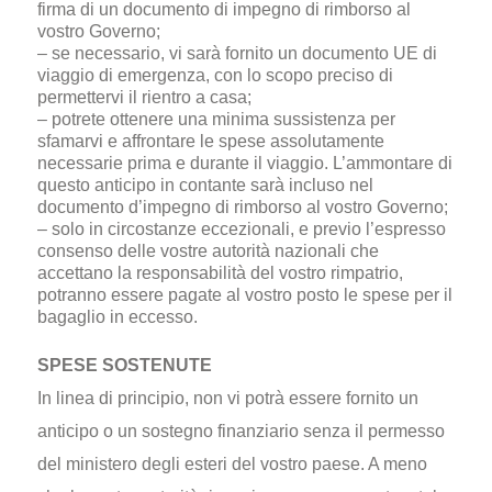
firma di un documento di impegno di rimborso al
vostro Governo;
– se necessario, vi sarà fornito un documento UE di
viaggio di emergenza, con lo scopo preciso di
permettervi il rientro a casa;
– potrete ottenere una minima sussistenza per
sfamarvi e affrontare le spese assolutamente
necessarie prima e durante il viaggio. L’ammontare di
questo anticipo in contante sarà incluso nel
documento d’impegno di rimborso al vostro Governo;
– solo in circostanze eccezionali, e previo l’espresso
consenso delle vostre autorità nazionali che
accettano la responsabilità del vostro rimpatrio,
potranno essere pagate al vostro posto le spese per il
bagaglio in eccesso.
SPESE SOSTENUTE
In linea di principio, non vi potrà essere fornito un
anticipo o un sostegno finanziario senza il permesso
del ministero degli esteri del vostro paese. A meno