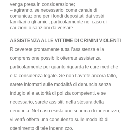
venga presa in considerazione;
– agiranno, se necessario, come canale di
comunicazione per i fondi depositati dai vostri
familiari o gli amici, particolarmente nel caso di
cauzioni o sanzioni da versare.
ASSISTENZA ALLE VITTIME DI CRIMINI VIOLENTI
Riceverete prontamente tutta l’assistenza e la
comprensione possibili; otterrete assistenza
particolarmente per quanto riguarda le cure mediche
e la consulenza legale. Se non l’avrete ancora fatto,
sarete informati sulle modalità di denuncia senza
indugio alle autorità di polizia competenti, e se
necessario, sarete assistiti nella stesura della
denuncia. Nel caso esista uno schema di indennizzo,
vi verrà offerta una consulenza sulle modalità di
ottenimento di tale indennizzo.