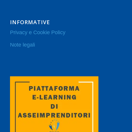
INFORMATIVE
Privacy e Cookie Policy
Note legali