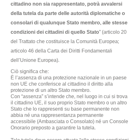
cittadino non sia rappresentato, potrà avvalersi
della tutela da parte delle autorità diplomatiche o
consolari di qualunque Stato membro, alle stesse
condizioni dei cittadini di quello Stato
” (articolo 20
del Trattato che costituisce la Comunità Europea;
articolo 46 della Carta dei Diritti Fondamentali
dell’Unione Europea).
Ciò significa che:
È l’assenza di una protezione nazionale in un paese
non UE che conferisce al cittadino il diritto alla
protezione di un altro Stato membro.
Con “assenza” s’intende che, nel luogo in cui si trova
il cittadino UE, il suo proprio Stato membro o un altro
Stato che lo rappresenti su base permanente non
abbia né una rappresentanza permanente
accessibile (Ambasciata o Consolato) né un Console
Onorario preposto a garantire la tutela.