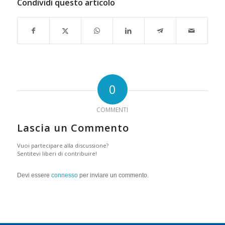
Condividi questo articolo
0
COMMENTI
Lascia un Commento
Vuoi partecipare alla discussione?
Sentitevi liberi di contribuire!
Devi essere
connesso
per inviare un commento.