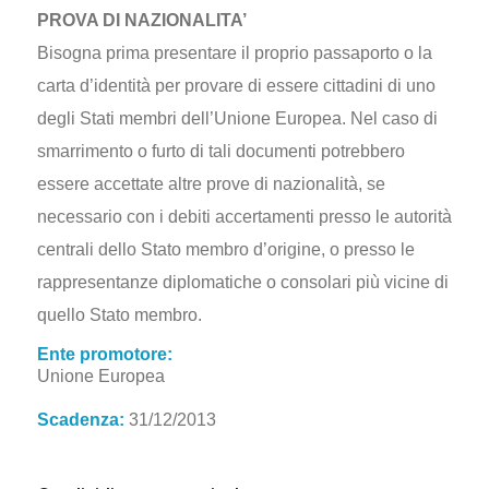
PROVA DI NAZIONALITA’
Bisogna prima presentare il proprio passaporto o la
carta d’identità per provare di essere cittadini di uno
degli Stati membri dell’Unione Europea. Nel caso di
smarrimento o furto di tali documenti potrebbero
essere accettate altre prove di nazionalità, se
necessario con i debiti accertamenti presso le autorità
centrali dello Stato membro d’origine, o presso le
rappresentanze diplomatiche o consolari più vicine di
quello Stato membro.
Ente promotore:
Unione Europea
Scadenza:
31/12/2013