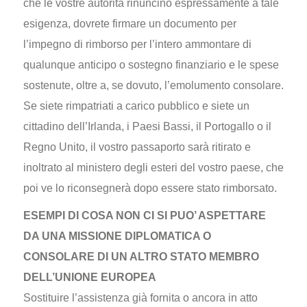
che le vostre autorità rinuncino espressamente a tale
esigenza, dovrete firmare un documento per
l’impegno di rimborso per l’intero ammontare di
qualunque anticipo o sostegno finanziario e le spese
sostenute, oltre a, se dovuto, l’emolumento consolare.
Se siete rimpatriati a carico pubblico e siete un
cittadino dell’Irlanda, i Paesi Bassi, il Portogallo o il
Regno Unito, il vostro passaporto sarà ritirato e
inoltrato al ministero degli esteri del vostro paese, che
poi ve lo riconsegnerà dopo essere stato rimborsato.
ESEMPI DI COSA NON CI SI PUO’ ASPETTARE
DA UNA MISSIONE DIPLOMATICA O
CONSOLARE DI UN ALTRO STATO MEMBRO
DELL’UNIONE EUROPEA
Sostituire l’assistenza già fornita o ancora in atto