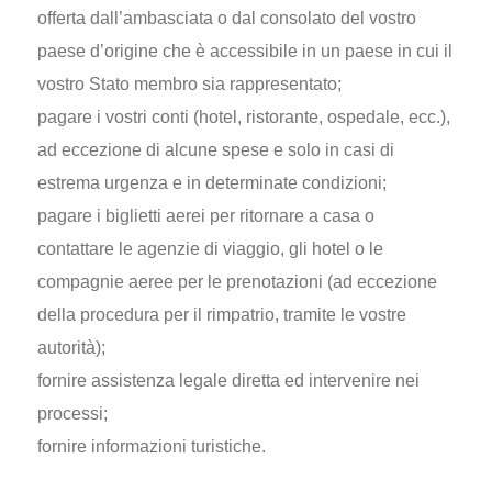
offerta dall’ambasciata o dal consolato del vostro
paese d’origine che è accessibile in un paese in cui il
vostro Stato membro sia rappresentato;
pagare i vostri conti (hotel, ristorante, ospedale, ecc.),
ad eccezione di alcune spese e solo in casi di
estrema urgenza e in determinate condizioni;
pagare i biglietti aerei per ritornare a casa o
contattare le agenzie di viaggio, gli hotel o le
compagnie aeree per le prenotazioni (ad eccezione
della procedura per il rimpatrio, tramite le vostre
autorità);
fornire assistenza legale diretta ed intervenire nei
processi;
fornire informazioni turistiche.