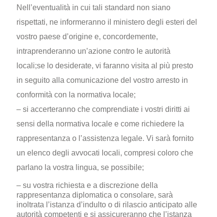
Nell’eventualità in cui tali standard non siano
rispettati, ne informeranno il ministero degli esteri del
vostro paese d’origine e, concordemente,
intraprenderanno un’azione contro le autorità
locali;se lo desiderate, vi faranno visita al più presto
in seguito alla comunicazione del vostro arresto in
conformità con la normativa locale;
– si accerteranno che comprendiate i vostri diritti ai
sensi della normativa locale e come richiedere la
rappresentanza o l’assistenza legale. Vi sarà fornito
un elenco degli avvocati locali, compresi coloro che
parlano la vostra lingua, se possibile;
– su vostra richiesta e a discrezione della
rappresentanza diplomatica o consolare, sarà
inoltrata l’istanza d’indulto o di rilascio anticipato alle
autorità competenti e si assicureranno che l’istanza