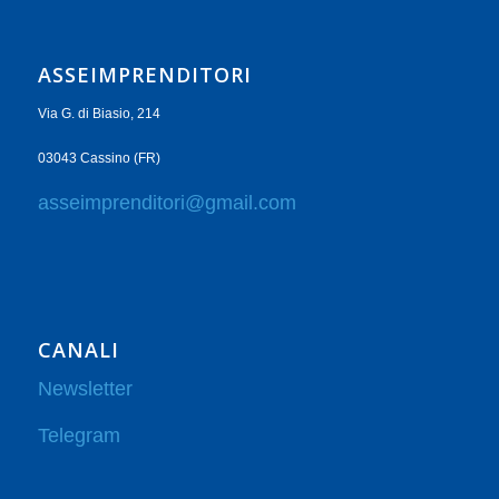
ASSEIMPRENDITORI
Via G. di Biasio, 214
03043 Cassino (FR)
asseimprenditori@gmail.com
CANALI
Newsletter
Telegram