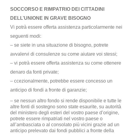
SOCCORSO E RIMPATRIO DEI CITTADINI
DELL’UNIONE IN GRAVE BISOGNO
Vi potrà essere offerta assistenza particolarmente nei
seguenti modi:
– se siete in una situazione di bisogno, potrete
avvalervi di consulenze su come aiutare voi stessi;
– vi potrà essere offerta assistenza su come ottenere
denaro da fonti private;
– ccezionalmente, potrebbe essere concesso un
anticipo di fondi a fronte di garanzie;
– se nessun altro fondo si rende disponibile e tutte le
altre fonti di sostegno sono state esaurite, su autorità
del ministero degli esteri del vostro paese d’origine,
potrete essere rimpatriati nel vostro paese o
all’ambasciata o al consolato più vicini grazie ad un
anticipo prelevato dai fondi pubblici a fronte della