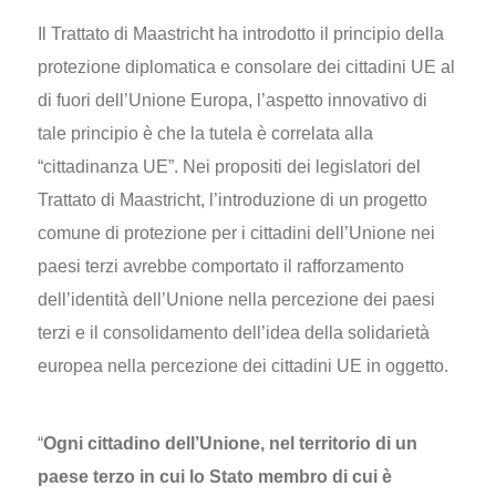
Il Trattato di Maastricht ha introdotto il principio della
protezione diplomatica e consolare dei cittadini UE al
di fuori dell’Unione Europa, l’aspetto innovativo di
tale principio è che la tutela è correlata alla
“cittadinanza UE”. Nei propositi dei legislatori del
Trattato di Maastricht, l’introduzione di un progetto
comune di protezione per i cittadini dell’Unione nei
paesi terzi avrebbe comportato il rafforzamento
dell’identità dell’Unione nella percezione dei paesi
terzi e il consolidamento dell’idea della solidarietà
europea nella percezione dei cittadini UE in oggetto.
“
Ogni cittadino dell’Unione, nel territorio di un
paese terzo in cui lo Stato membro di cui è