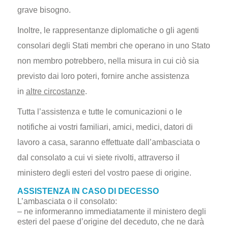
grave bisogno.
Inoltre, le rappresentanze diplomatiche o gli agenti
consolari degli Stati membri che operano in uno Stato
non membro potrebbero, nella misura in cui ciò sia
previsto dai loro poteri, fornire anche assistenza
in
altre circostanze
.
Tutta l’assistenza e tutte le comunicazioni o le
notifiche ai vostri familiari, amici, medici, datori di
lavoro a casa, saranno effettuate dall’ambasciata o
dal consolato a cui vi siete rivolti, attraverso il
ministero degli esteri del vostro paese di origine.
ASSISTENZA IN CASO DI DECESSO
L’ambasciata o il consolato:
– ne informeranno immediatamente il ministero degli
esteri del paese d’origine del deceduto, che ne darà