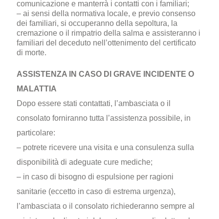
comunicazione e manterrà i contatti con i familiari;
– ai sensi della normativa locale, e previo consenso
dei familiari, si occuperanno della sepoltura, la
cremazione o il rimpatrio della salma e assisteranno i
familiari del deceduto nell’ottenimento del certificato
di morte.
ASSISTENZA IN CASO DI GRAVE INCIDENTE O
MALATTIA
Dopo essere stati contattati, l’ambasciata o il
consolato forniranno tutta l’assistenza possibile, in
particolare:
– potrete ricevere una visita e una consulenza sulla
disponibilità di adeguate cure mediche;
– in caso di bisogno di espulsione per ragioni
sanitarie (eccetto in caso di estrema urgenza),
l’ambasciata o il consolato richiederanno sempre al