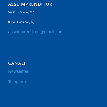
ASSEIMPRENDITORI
Via G. di Biasio, 214
03043 Cassino (FR)
asseimprenditori@gmail.com
CANALI
Newsletter
Telegram