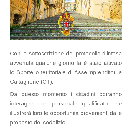
Con la sottoscrizione del protocollo d’intesa
avvenuta qualche giorno fa è stato attivato
lo Sportello territoriale
di Asseimprenditori a
Caltagirone (CT).
Da questo momento i cittadini potranno
interagire con personale qualificato che
illustrerà loro le opportunità provenienti dalle
proposte del sodalizio.