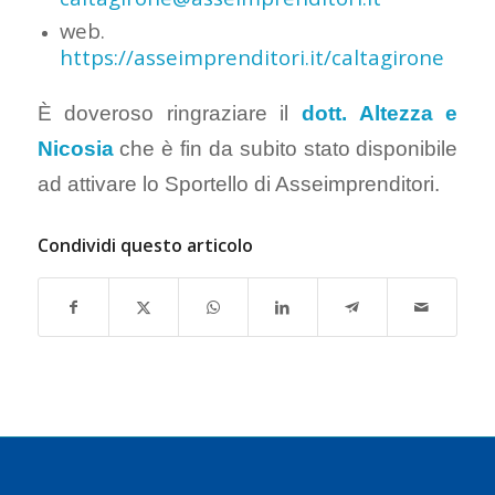
web.
https://asseimprenditori.it/caltagirone
È doveroso ringraziare il
dott. Altezza e
Nicosia
che è fin da subito stato disponibile
ad attivare lo Sportello di Asseimprenditori.
Condividi questo articolo