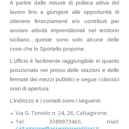
A partire dalle misure di politica attiva del
lavoro fino a giungere alle opportunità di
ottenere finanziamenti e/o contributi per
avviare attività imprenditoriali nel territorio
siciliano…queste sono solo alcune delle
cose che lo Sportello propone.
L’ufficio è facilmente raggiungibile in quanto
posizionato nei pressi delle stazioni e delle
fermate dei mezzi pubblici e segue i classici
orari di apertura.
L’indirizzo e i contatti sono i seguenti:
Via G. Toniolo n. 24, 26, Caltagirone;
Tel. 3389973465, mail:
caltagirone@asseimprenditori.it