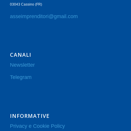
03043 Cassino (FR)
asseimprenditori@gmail.com
CANALI
Newsletter
Telegram
INFORMATIVE
Privacy e Cookie Policy