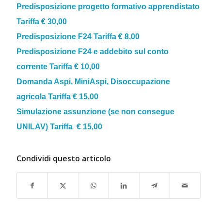
Predisposizione progetto formativo apprendistato
Tariffa € 30,00
Predisposizione F24
Tariffa € 8,00
Predisposizione F24 e addebito sul conto
corrente
Tariffa € 10,00
Domanda Aspi, MiniAspi, Disoccupazione
agricola
Tariffa € 15,00
Simulazione assunzione (se non consegue
UNILAV)
Tariffa € 15,00
Condividi questo articolo