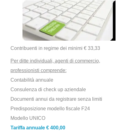
Contribuenti in regime dei minimi € 33,33
Per ditte individuali, agenti di commercio,
professionisti comprende:
Contabilità annuale
Consulenza di check up aziendale
Documenti annui da registrare senza limiti
Predisposizione modello fiscale F24
Modello UNICO
Tariffa annuale € 400,00