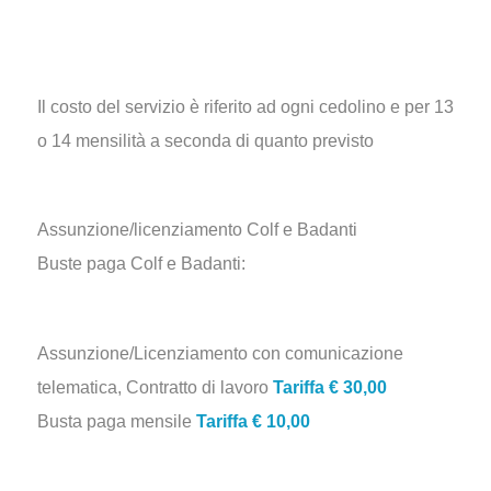
Il costo del servizio è riferito ad ogni cedolino e per 13
o 14 mensilità a seconda di quanto previsto
Assunzione/licenziamento Colf e Badanti
Buste paga Colf e Badanti:
Assunzione/Licenziamento con comunicazione
telematica, Contratto di lavoro
Tariffa € 30,00
Busta paga mensile
Tariffa € 10,00