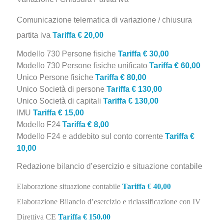
Comunicazione telematica di variazione / chiusura
partita iva
Tariffa € 20,00
Modello 730 Persone fisiche
Tariffa € 30,00
Modello 730 Persone fisiche unificato
Tariffa € 60,00
Unico Persone fisiche
Tariffa € 80,00
Unico Società di persone
Tariffa € 130,00
Unico Società di capitali
Tariffa € 130,00
IMU
Tariffa
€ 15,00
Modello F24
Tariffa € 8,00
Modello F24 e addebito sul conto corrente
Tariffa €
10,00
Redazione bilancio d’esercizio e situazione contabile
Elaborazione situazione contabile
Tariffa € 40,00
Elaborazione Bilancio d’esercizio e riclassificazione con IV
Direttiva CE
Tariffa € 150,00