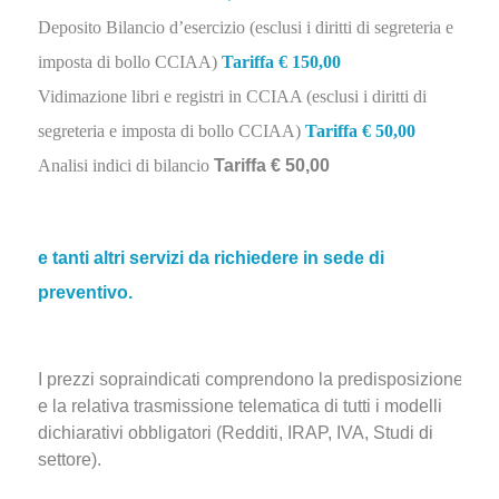
Deposito Bilancio d’esercizio (esclusi i diritti di segreteria e
imposta di bollo CCIAA)
Tariffa € 150,00
Vidimazione libri e registri in CCIAA (esclusi i diritti di
segreteria e imposta di bollo CCIAA)
Tariffa € 50,00
Analisi indici di bilancio
Tariffa € 50,00
e tanti altri servizi da richiedere in sede di
preventivo.
I prezzi sopraindicati comprendono la predisposizione
e la relativa trasmissione telematica di tutti i modelli
dichiarativi obbligatori (Redditi, IRAP, IVA, Studi di
settore).