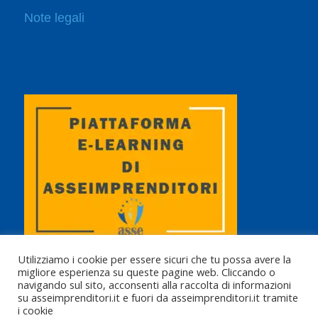
Note legali
Utilizziamo i cookie per essere sicuri che tu possa avere la
migliore esperienza su queste pagine web. Cliccando o
navigando sul sito, acconsenti alla raccolta di informazioni
su asseimprenditori.it e fuori da asseimprenditori.it tramite
i cookie