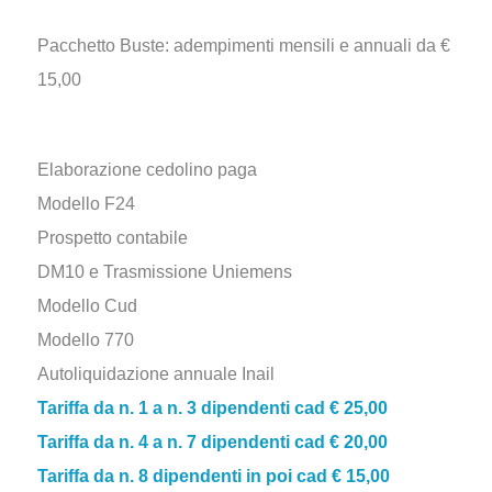
Pacchetto Buste: adempimenti mensili e annuali da €
15,00
Elaborazione cedolino paga
Modello F24
Prospetto contabile
DM10 e Trasmissione Uniemens
Modello Cud
Modello 770
Autoliquidazione annuale Inail
Tariffa da n. 1 a n. 3 dipendenti cad € 25,00
Tariffa da n. 4 a n. 7 dipendenti cad € 20,00
Tariffa da n. 8 dipendenti in poi cad € 15,00