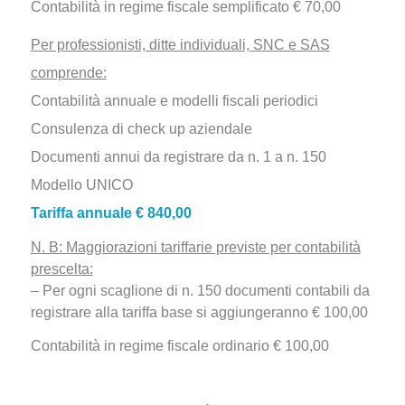
Contabilità in regime fiscale semplificato € 70,00
Per professionisti, ditte individuali, SNC e SAS
comprende:
Contabilità annuale e modelli fiscali periodici
Consulenza di check up aziendale
Documenti annui da registrare da n. 1 a n. 150
Modello UNICO
Tariffa annuale € 840,00
N. B: Maggiorazioni tariffarie previste per contabilità
prescelta:
– Per ogni scaglione di n. 150 documenti contabili da
registrare alla tariffa base si aggiungeranno € 100,00
Contabilità in regime fiscale ordinario € 100,00