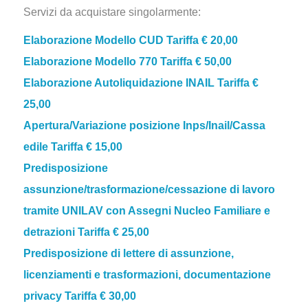
Servizi da acquistare singolarmente:
Elaborazione Modello CUD
Tariffa € 20,00
Elaborazione Modello 770
Tariffa € 50,00
Elaborazione Autoliquidazione INAIL
Tariffa €
25,00
Apertura/Variazione posizione Inps/Inail/Cassa
edile
Tariffa € 15,00
Predisposizione
assunzione/trasformazione/cessazione di lavoro
tramite UNILAV con Assegni Nucleo Familiare e
detrazioni
Tariffa
€ 25,00
Predisposizione di lettere di assunzione,
licenziamenti e trasformazioni, documentazione
privacy
Tariffa € 30,00