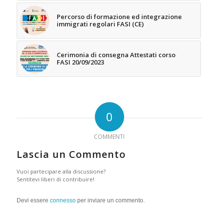
Percorso di formazione ed integrazione
immigrati regolari FASI (CE)
Cerimonia di consegna Attestati corso
FASI 20/09/2023
0
COMMENTI
Lascia un Commento
Vuoi partecipare alla discussione?
Sentitevi liberi di contribuire!
Devi essere
connesso
per inviare un commento.