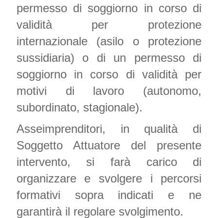
permesso di soggiorno in corso di
validità per protezione
internazionale (asilo o protezione
sussidiaria) o di un permesso di
soggiorno in corso di validità per
motivi di lavoro (autonomo,
subordinato, stagionale).
Asseimprenditori, in qualità di
Soggetto Attuatore del presente
intervento, si farà carico di
organizzare e svolgere i percorsi
formativi sopra indicati e ne
garantirà il regolare svolgimento.