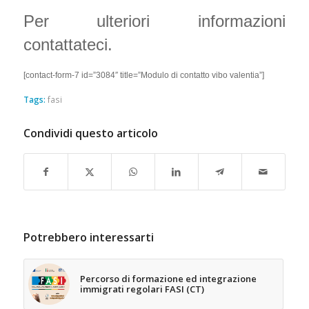
Per ulteriori informazioni
contattateci.
[contact-form-7 id=”3084″ title=”Modulo di contatto vibo valentia”]
Tags:
fasi
Condividi questo articolo
Potrebbero interessarti
Percorso di formazione ed integrazione
immigrati regolari FASI (CT)