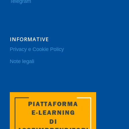
Telegram
INFORMATIVE
Privacy e Cookie Policy
Note legali