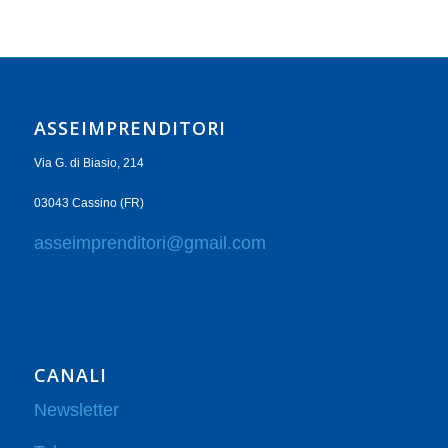
ASSEIMPRENDITORI
Via G. di Biasio, 214
03043 Cassino (FR)
asseimprenditori@gmail.com
CANALI
Newsletter