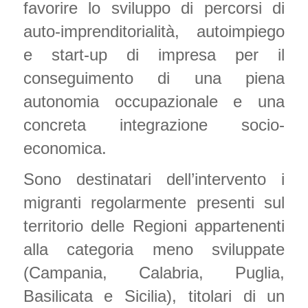
favorire lo sviluppo di percorsi di
auto-imprenditorialità, autoimpiego
e start-up di impresa per il
conseguimento di una piena
autonomia occupazionale e una
concreta integrazione socio-
economica.
Sono destinatari dell’intervento i
migranti regolarmente presenti sul
territorio delle Regioni appartenenti
alla categoria meno sviluppate
(Campania, Calabria, Puglia,
Basilicata e Sicilia), titolari di un