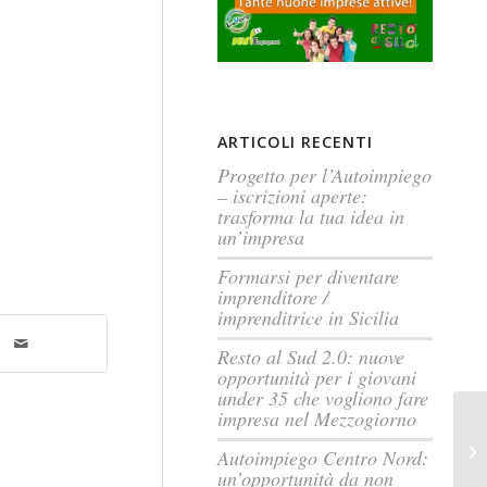
ARTICOLI RECENTI
Progetto per l’Autoimpiego
– iscrizioni aperte:
trasforma la tua idea in
un’impresa
Formarsi per diventare
imprenditore /
imprenditrice in Sicilia
Resto al Sud 2.0: nuove
opportunità per i giovani
under 35 che vogliono fare
impresa nel Mezzogiorno
Autoimpiego Centro Nord:
un’opportunità da non