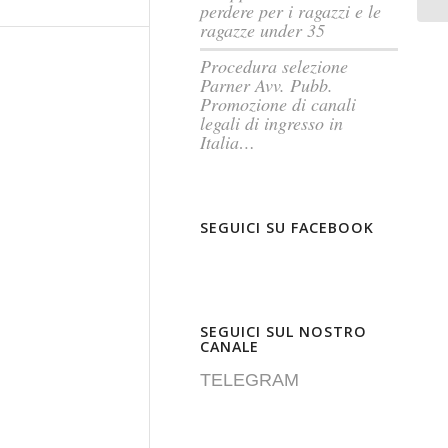
perdere per i ragazzi e le
ragazze under 35
Procedura selezione
Parner Avv. Pubb.
Promozione di canali
legali di ingresso in
Italia…
SEGUICI SU FACEBOOK
SEGUICI SUL NOSTRO
CANALE
TELEGRAM