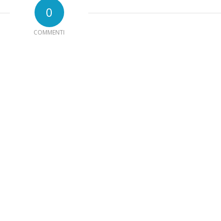
0
COMMENTI