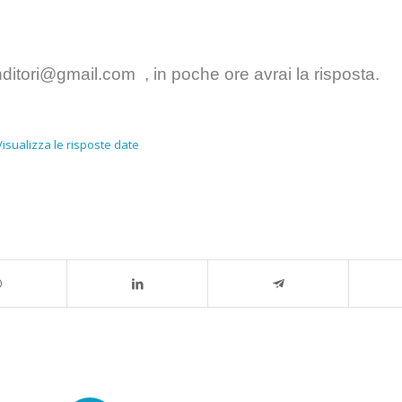
ditori@gmail.com
,
in poche ore avrai la risposta.
Visualizza le risposte date