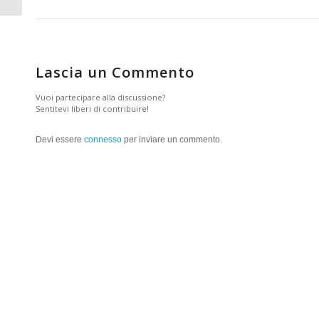
Lascia un Commento
Vuoi partecipare alla discussione?
Sentitevi liberi di contribuire!
Devi essere
connesso
per inviare un commento.