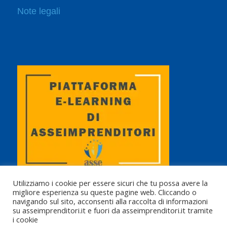
Note legali
Utilizziamo i cookie per essere sicuri che tu possa avere la
migliore esperienza su queste pagine web. Cliccando o
navigando sul sito, acconsenti alla raccolta di informazioni
su asseimprenditori.it e fuori da asseimprenditori.it tramite
i cookie