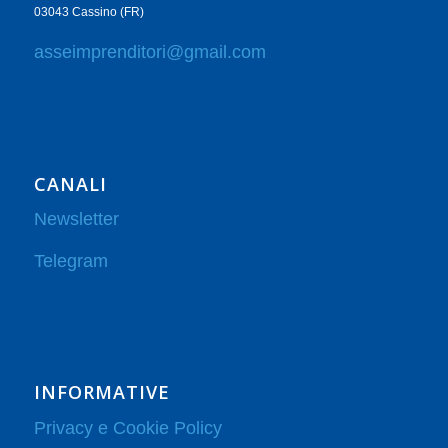
03043 Cassino (FR)
asseimprenditori@gmail.com
CANALI
Newsletter
Telegram
INFORMATIVE
Privacy e Cookie Policy