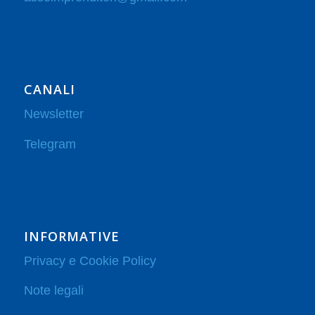
CANALI
Newsletter
Telegram
INFORMATIVE
Privacy e Cookie Policy
Note legali