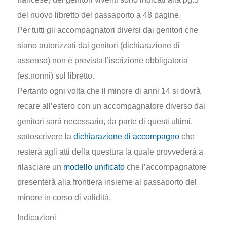
del nuovo libretto del passaporto a 48 pagine.
Per tutti gli accompagnatori diversi dai genitori che
siano autorizzati dai genitori (dichiarazione di
assenso) non è prevista l’iscrizione obbligatoria
(es.nonni) sul libretto.
Pertanto ogni volta che il minore di anni 14 si dovrà
recare all’estero con un accompagnatore diverso dai
genitori sarà necessario, da parte di questi ultimi,
sottoscrivere la
dichiarazione di accompagno
che
resterà agli atti della questura la quale provvederà a
rilasciare un
modello unificato
che l’accompagnatore
presenterà alla frontiera insieme al passaporto del
minore in corso di validità.
Indicazioni