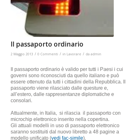
Il passaporto ordinario
/
/
/
2 Maggio 2013
0 Commenti
in
Lavorare
da
admin
Il passaporto ordinario è valido per tutti i Paesi i cui
governi sono riconosciuti da quello italiano e può
essere ottenuto da tutti i cittadini della Repubblica. Il
passaporto viene rilasciato dalle questure e,
all’estero, dalle rappresentanze diplomatiche e
consolari.
Attualmente, in Italia, si rilascia il passaporto con
microchip elettronico inserito nella copertina.
Gli attuali modelli in uso di passaporto elettronico
saranno sostituiti dal nuovo libretto a 48 pagine a
modello unificato (
vedi fac-simile
).