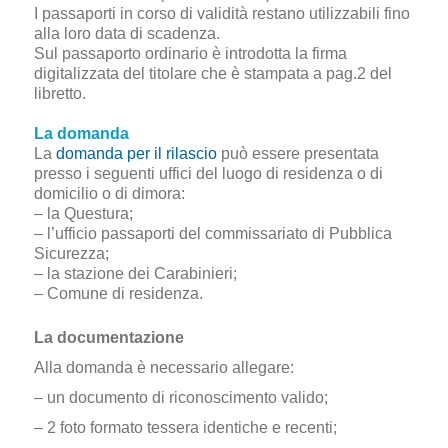
I passaporti in corso di validità restano utilizzabili fino
alla loro data di scadenza.
Sul passaporto ordinario è introdotta la firma
digitalizzata del titolare che è stampata a pag.2 del
libretto.
La domanda
La
domanda per il rilascio
può essere presentata
presso i seguenti uffici del luogo di residenza o di
domicilio o di dimora:
– la Questura;
– l’ufficio passaporti del commissariato di Pubblica
Sicurezza;
– la stazione dei Carabinieri;
– Comune di residenza.
La documentazione
Alla domanda è necessario allegare:
– un documento di riconoscimento valido;
– 2 foto formato tessera identiche e recenti;