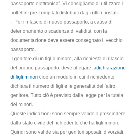
passaporto elettronico”. Vi consigliamo di utilizzare i
bollettini pre-compilati distribuiti dagli uffici postali.
– Per il rilascio di nuovo passaporto, a causa di
deterioramento o scadenza di validità, con la
documentazione deve essere consegnato il vecchio
passaporto.
Il genitore di un figlio minore, alla richiesta di rilascio
del proprio passaporto, deve allegare la
dichiarazione
di figli minori
cioè un modulo in cui il richiedente
dichiara il numero di figli e le generalità dell’altro
genitore. Tutto ciò è previsto dalla legge per la tutela
dei minori.
Queste indicazioni sono sempre valide a prescindere
dallo stato civile del richiedente che ha figli minori.
Quindi sono valide sia per genitori sposati, divorziati,