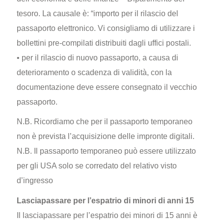
tesoro. La causale è: “importo per il rilascio del
passaporto elettronico. Vi consigliamo di utilizzare i
bollettini pre-compilati distribuiti dagli uffici postali.
• per il rilascio di nuovo passaporto, a causa di
deterioramento o scadenza di validità, con la
documentazione deve essere consegnato il vecchio
passaporto.
N.B. Ricordiamo che per il passaporto temporaneo
non è prevista l’acquisizione delle impronte digitali.
N.B. Il passaporto temporaneo può essere utilizzato
per gli USA solo se corredato del relativo visto
d’ingresso
Lasciapassare per l’espatrio di minori di anni 15
Il lasciapassare per l’espatrio dei minori di 15 anni è