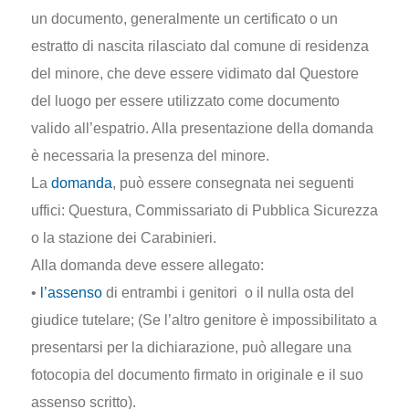
un documento, generalmente un certificato o un
estratto di nascita rilasciato dal comune di residenza
del minore, che deve essere vidimato dal Questore
del luogo per essere utilizzato come documento
valido all’espatrio. Alla presentazione della domanda
è necessaria la presenza del minore.
La
domanda
, può essere consegnata nei seguenti
uffici: Questura, Commissariato di Pubblica Sicurezza
o la stazione dei Carabinieri.
Alla domanda deve essere allegato:
•
l’assenso
di entrambi i genitori o il nulla osta del
giudice tutelare; (Se l’altro genitore è impossibilitato a
presentarsi per la dichiarazione, può allegare una
fotocopia del documento firmato in originale e il suo
assenso scritto).