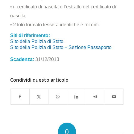
• il certificato di nascita o l’estratto del certificato di
nascita;
• 2 foto formato tessera identiche e recenti.
Siti di riferimento:
Sito della Polizia di Stato
Sito della Polizia di Stato – Sezione Passaporto
Scadenza:
31/12/2013
Condividi questo articolo
0