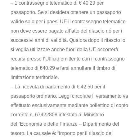
– 1 contrassegno telematico di € 40,29 per
passaporto. Se si desidera ottenere un passaporto
valido solo per i paesi UE il contrassegno telematico
non deve essere pagato all’atto del rilascio né per i
successivi anni di validità. Qualora dopo il rilascio lo
si voglia utilizzare anche fuori dalla UE occorrerà
recarsi presso l’Ufficio emittente con il contrassegno
telematico di €40.29 e farsi annullare il timbro di
limitazione territoriale.
– La ricevuta di pagamento di € 42.50 per il
passaporto ordinario. Leggi circolare Il versamento va
effettuato esclusivamente mediante bollettino di conto
corrente n. 67422808 intestato a: Ministero
dell’Economia e delle Finanze – Dipartimento del
tesoro. La causale è: “importo per il rilascio del