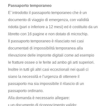
Passaporto temporaneo
E’ introdotto il passaporto temporaneo che è un
documento di viaggio di emergenza, con validità
ridotta (pari o inferiore a 12 mesi) ed è costituito da un
libretto con 16 pagine e non dotato di microchip.
Il passaporto temporaneo è rilasciato nei casi
documentati di impossibilità temporanea alla
rilevazione delle impronte digitali come ad esempio
le fratture ossee o le ferite ad ambo gli arti superiori.
Inoltre in tutti gli altri casi eccezionali nei quali ci
siano la necessità e l’urgenza di ottenere il
passaporto ma sia impossibile il rilascio di un
passaporto ordinario.
Alla domanda è necessario allegare:
• un documento di riconoscimento valido;