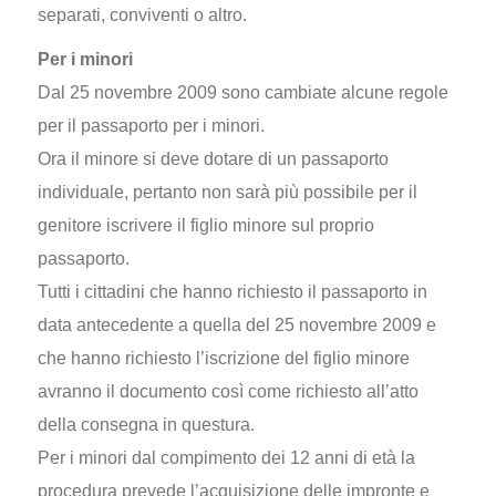
separati, conviventi o altro.
Per i minori
Dal 25 novembre 2009 sono cambiate alcune regole
per il passaporto per i minori.
Ora il minore si deve dotare di un passaporto
individuale, pertanto non sarà più possibile per il
genitore iscrivere il figlio minore sul proprio
passaporto.
Tutti i cittadini che hanno richiesto il passaporto in
data antecedente a quella del 25 novembre 2009 e
che hanno richiesto l’iscrizione del figlio minore
avranno il documento così come richiesto all’atto
della consegna in questura.
Per i minori dal compimento dei 12 anni di età la
procedura prevede l’acquisizione delle impronte e