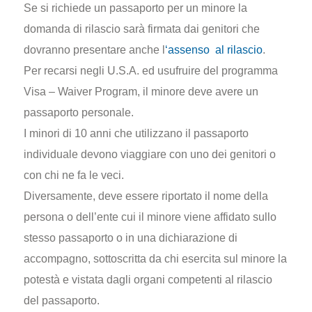
Se si richiede un passaporto per un minore la
domanda di rilascio sarà firmata dai genitori che
dovranno presentare anche l
‘assenso al rilascio
.
Per recarsi negli U.S.A. ed usufruire del programma
Visa – Waiver Program, il minore deve avere un
passaporto personale.
I minori di 10 anni che utilizzano il passaporto
individuale devono viaggiare con uno dei genitori o
con chi ne fa le veci.
Diversamente, deve essere riportato il nome della
persona o dell’ente cui il minore viene affidato sullo
stesso passaporto o in una dichiarazione di
accompagno, sottoscritta da chi esercita sul minore la
potestà e vistata dagli organi competenti al rilascio
del passaporto.