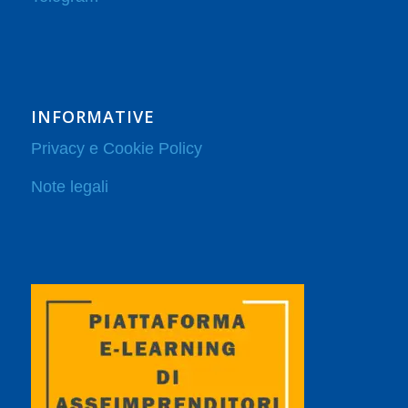
INFORMATIVE
Privacy e Cookie Policy
Note legali