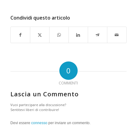
Condividi questo articolo
0
COMMENTI
Lascia un Commento
Vuoi partecipare alla discussione?
Sentitevi liberi di contribuire!
Devi essere
connesso
per inviare un commento.