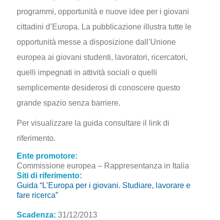
programmi, opportunità e nuove idee per i giovani
cittadini d’Europa. La pubblicazione illustra tutte le
opportunità messe a disposizione dall’Unione
europea ai giovani studenti, lavoratori, ricercatori,
quelli impegnati in attività sociali o quelli
semplicemente desiderosi di conoscere questo
grande spazio senza barriere.
Per visualizzare la guida consultare il link di
riferimento.
Ente promotore:
Commissione europea – Rappresentanza in Italia
Siti di riferimento:
Guida “L’Europa per i giovani. Studiare, lavorare e
fare ricerca”
Scadenza:
31/12/2013