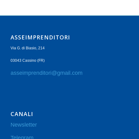
ASSEIMPRENDITORI
Via G. di Biasio, 214
03043 Cassino (FR)
asseimprenditori@gmail.com
CANALI
Newsletter
Telegram