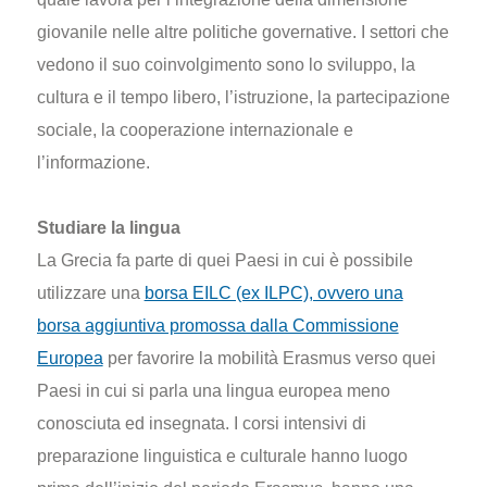
giovanile nelle altre politiche governative. I settori che
vedono il suo coinvolgimento sono lo sviluppo, la
cultura e il tempo libero, l’istruzione, la partecipazione
sociale, la cooperazione internazionale e
l’informazione.
Studiare la lingua
La Grecia fa parte di quei Paesi in cui è possibile
utilizzare una
borsa EILC (ex ILPC), ovvero una
borsa aggiuntiva promossa dalla Commissione
Europea
per favorire la mobilità Erasmus verso quei
Paesi in cui si parla una lingua europea meno
conosciuta ed insegnata. I corsi intensivi di
preparazione linguistica e culturale hanno luogo