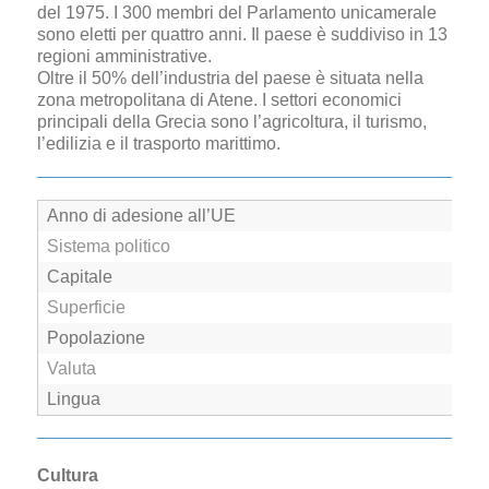
del 1975. I 300 membri del Parlamento unicamerale
sono eletti per quattro anni. Il paese è suddiviso in 13
regioni amministrative.
Oltre il 50% dell’industria del paese è situata nella
zona metropolitana di Atene. I settori economici
principali della Grecia sono l’agricoltura, il turismo,
l’edilizia e il trasporto marittimo.
Anno di adesione all’UE
Sistema politico
Capitale
Superficie
Popolazione
Valuta
Lingua
Cultura