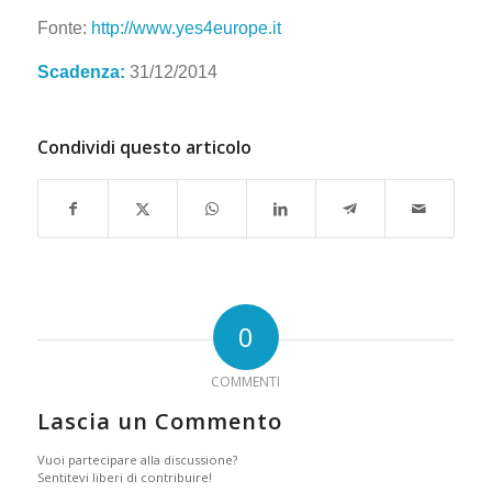
Fonte:
http://www.yes4europe.it
Scadenza:
31/12/2014
Condividi questo articolo
0
COMMENTI
Lascia un Commento
Vuoi partecipare alla discussione?
Sentitevi liberi di contribuire!