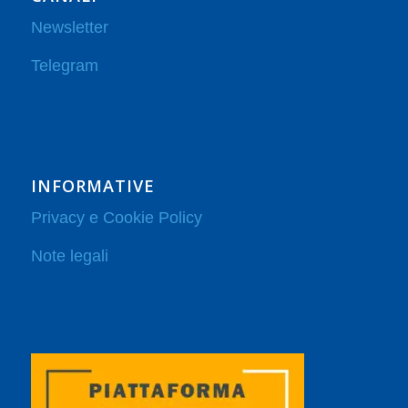
Newsletter
Telegram
INFORMATIVE
Privacy e Cookie Policy
Note legali