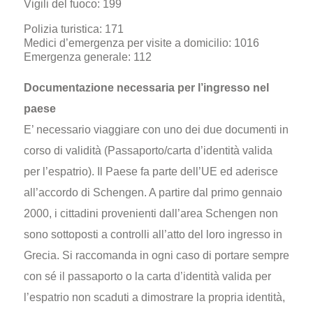
Vigili del fuoco: 199
Polizia turistica: 171
Medici d’emergenza per visite a domicilio: 1016
Emergenza generale: 112
Documentazione necessaria per l’ingresso nel
paese
E’ necessario viaggiare con uno dei due documenti in
corso di validità (Passaporto/carta d’identità valida
per l’espatrio). Il Paese fa parte dell’UE ed aderisce
all’accordo di Schengen. A partire dal primo gennaio
2000, i cittadini provenienti dall’area Schengen non
sono sottoposti a controlli all’atto del loro ingresso in
Grecia. Si raccomanda in ogni caso di portare sempre
con sé il passaporto o la carta d’identità valida per
l’espatrio non scaduti a dimostrare la propria identità,