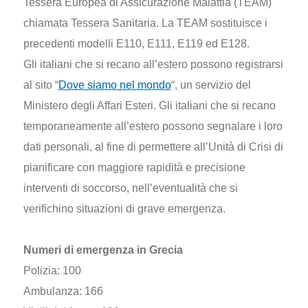
Tessera Europea di Assicurazione Malattia (TEAM)
chiamata Tessera Sanitaria. La TEAM sostituisce i
precedenti modelli E110, E111, E119 ed E128.
Gli italiani che si recano all’estero possono registrarsi
al sito “
Dove siamo nel mondo
“, un servizio del
Ministero degli Affari Esteri. Gli italiani che si recano
temporaneamente all’estero possono segnalare i loro
dati personali, al fine di permettere all’Unità di Crisi di
pianificare con maggiore rapidità e precisione
interventi di soccorso, nell’eventualità che si
verifichino situazioni di grave emergenza.
Numeri di emergenza in Grecia
Polizia: 100
Ambulanza: 166