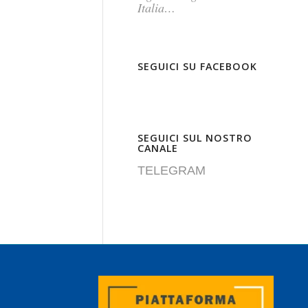
Italia…
SEGUICI SU FACEBOOK
SEGUICI SUL NOSTRO
CANALE
TELEGRAM