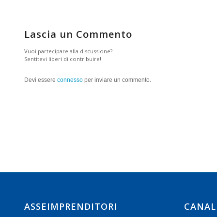
Lascia un Commento
Vuoi partecipare alla discussione?
Sentitevi liberi di contribuire!
Devi essere
connesso
per inviare un commento.
ASSEIMPRENDITORI
CANAL