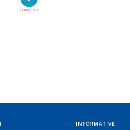
COMMENTI
I
INFORMATIVE