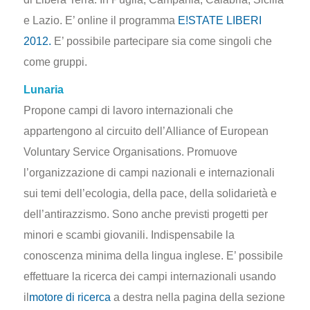
e Lazio. E’ online il programma
E!STATE LIBERI
2012.
E’ possibile partecipare sia come singoli che
come gruppi.
Lunaria
Propone campi di lavoro internazionali che
appartengono al circuito dell’Alliance of European
Voluntary Service Organisations. Promuove
l’organizzazione di campi nazionali e internazionali
sui temi dell’ecologia, della pace, della solidarietà e
dell’antirazzismo. Sono anche previsti progetti per
minori e scambi giovanili. Indispensabile la
conoscenza minima della lingua inglese. E’ possibile
effettuare la ricerca dei campi internazionali usando
il
motore di ricerca
a destra nella pagina della sezione