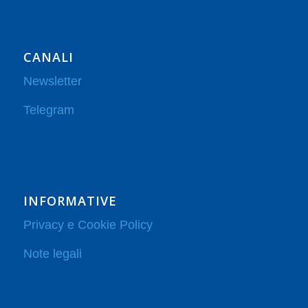
CANALI
Newsletter
Telegram
INFORMATIVE
Privacy e Cookie Policy
Note legali