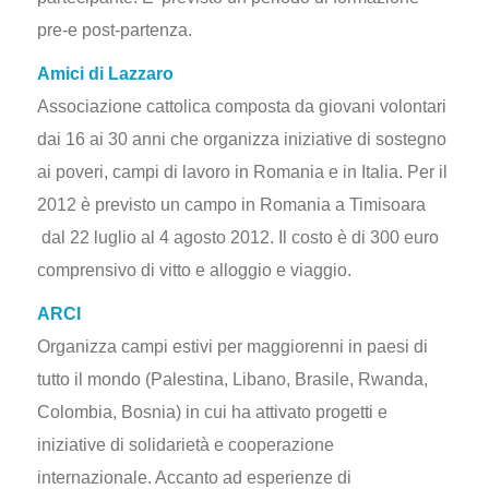
pre-e post-partenza.
Amici di Lazzaro
Associazione cattolica composta da giovani volontari
dai 16 ai 30 anni che organizza iniziative di sostegno
ai poveri, campi di lavoro in Romania e in Italia. Per il
2012 è previsto un campo in Romania a Timisoara
dal 22 luglio al 4 agosto 2012. Il costo è di 300 euro
comprensivo di vitto e alloggio e viaggio.
ARCI
Organizza campi estivi per maggiorenni in paesi di
tutto il mondo (Palestina, Libano, Brasile, Rwanda,
Colombia, Bosnia) in cui ha attivato progetti e
iniziative di solidarietà e cooperazione
internazionale. Accanto ad esperienze di