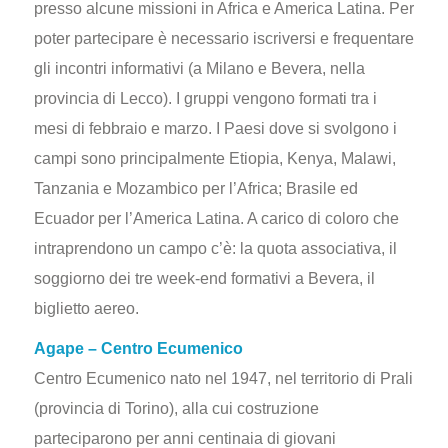
presso alcune missioni in Africa e America Latina. Per
poter partecipare è necessario iscriversi e frequentare
gli incontri informativi (a Milano e Bevera, nella
provincia di Lecco). I gruppi vengono formati tra i
mesi di febbraio e marzo. I Paesi dove si svolgono i
campi sono principalmente Etiopia, Kenya, Malawi,
Tanzania e Mozambico per l’Africa; Brasile ed
Ecuador per l’America Latina. A carico di coloro che
intraprendono un campo c’è: la quota associativa, il
soggiorno dei tre week-end formativi a Bevera, il
biglietto aereo.
Agape – Centro Ecumenico
Centro Ecumenico nato nel 1947, nel territorio di Prali
(provincia di Torino), alla cui costruzione
parteciparono per anni centinaia di giovani