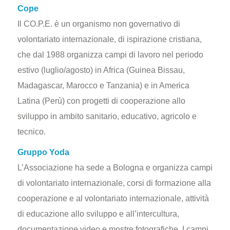
Cope
Il CO.P.E. è un organismo non governativo di
volontariato internazionale, di ispirazione cristiana,
che dal 1988 organizza campi di lavoro nel periodo
estivo (luglio/agosto) in Africa (Guinea Bissau,
Madagascar, Marocco e Tanzania) e in America
Latina (Perù) con progetti di cooperazione allo
sviluppo in ambito sanitario, educativo, agricolo e
tecnico.
Gruppo Yoda
L’Associazione ha sede a Bologna e organizza campi
di volontariato internazionale, corsi di formazione alla
cooperazione e al volontariato internazionale, attività
di educazione allo sviluppo e all’intercultura,
documentazione video e mostre fotografiche. I campi