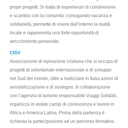
propri progetti. Si tratta di esperienze di condivisione
e scambio con la comunità: coniugando vacanza e
solidarietà, permette di vivere dall’interno la realtà
locale e rappresenta una forte opportunità di
arricchimento personale.
CISV
Associazione di ispirazione cristiana che si occupa di
progetti di volontariato internazionale e di sviluppo
nel Sud del mondo, oltre a realizzare in Italia azioni di
sensibilizzazione e di sostegno. In collaborazione
con l’agenzia di turismo responsabile Viaggi Solidali,
organizza in estate campi di conoscenza e lavoro in
Africa e America Latina. Prima della partenza è
richiesta la partecipazione ad un percorso formativo.