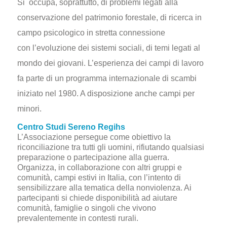
Si occupa, soprattutto, di problemi legati alla
conservazione del patrimonio forestale, di ricerca in
campo psicologico in stretta connessione
con
l’evoluzione dei sistemi sociali, di temi legati al
mondo dei giovani. L’esperienza dei campi di lavoro
fa parte di un programma internazionale di scambi
iniziato nel 1980. A disposizione anche campi per
minori.
Centro Studi Sereno Regihs
L’Associazione persegue come obiettivo la
riconciliazione tra tutti gli uomini, rifiutando qualsiasi
preparazione o partecipazione alla guerra.
Organizza, in collaborazione con altri gruppi e
comunità, campi estivi in Italia, con l’intento di
sensibilizzare alla tematica della nonviolenza. Ai
partecipanti si chiede disponibilità ad aiutare
comunità, famiglie o singoli che vivono
prevalentemente in contesti rurali.