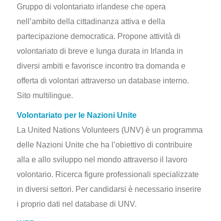
Gruppo di volontariato irlandese che opera
nell’ambito della cittadinanza attiva e della
partecipazione democratica. Propone attività di
volontariato di breve e lunga durata in Irlanda in
diversi ambiti e favorisce incontro tra domanda e
offerta di volontari attraverso un database interno.
Sito multilingue.
Volontariato per le Nazioni Unite
La United Nations Volunteers (UNV) è un programma
delle Nazioni Unite che ha l’obiettivo di contribuire
alla e allo sviluppo nel mondo attraverso il lavoro
volontario. Ricerca figure professionali specializzate
in diversi settori. Per candidarsi è necessario inserire
i proprio dati nel database di UNV.