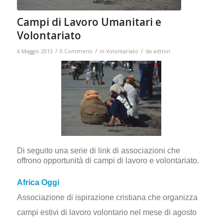
Campi di Lavoro Umanitari e
Volontariato
/
/
/
6 Maggio 2013
0 Commenti
in
Volontariato
da
admin
Di seguito una serie di link di associazioni che
offrono opportunità di campi di lavoro e volontariato.
Africa Oggi
Associazione di ispirazione cristiana che organizza
campi estivi di lavoro volontario nel mese di agosto