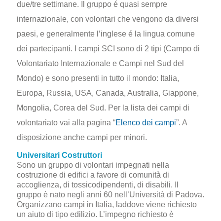
due/tre settimane. Il gruppo é quasi sempre
internazionale, con volontari che vengono da diversi
paesi, e generalmente l’inglese é la lingua comune
dei partecipanti. I campi SCI sono di 2 tipi (Campo di
Volontariato Internazionale e Campi nel Sud del
Mondo) e sono presenti in tutto il mondo: Italia,
Europa, Russia, USA, Canada, Australia, Giappone,
Mongolia, Corea del Sud. Per la lista dei campi di
volontariato vai alla pagina “
Elenco dei campi
”. A
disposizione anche campi per minori.
Universitari Costruttori
Sono un gruppo di volontari impegnati nella
costruzione di edifici a favore di comunità di
accoglienza, di tossicodipendenti, di disabili. Il
gruppo è nato negli anni 60 nell’Università di Padova.
Organizzano campi in Italia, laddove viene richiesto
un aiuto di tipo edilizio. L’impegno richiesto è