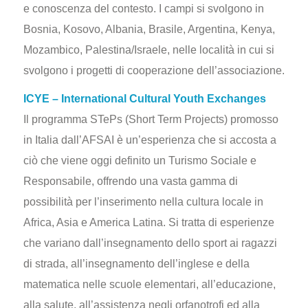
e conoscenza del contesto. I campi si svolgono in
Bosnia, Kosovo, Albania, Brasile, Argentina, Kenya,
Mozambico, Palestina/Israele, nelle località in cui si
svolgono i progetti di cooperazione dell’associazione.
ICYE – International Cultural Youth Exchanges
Il programma STePs (Short Term Projects) promosso
in Italia dall’AFSAI è un’esperienza che si accosta a
ciò che viene oggi definito un Turismo Sociale e
Responsabile, offrendo una vasta gamma di
possibilità per l’inserimento nella cultura locale in
Africa, Asia e America Latina. Si tratta di esperienze
che variano dall’insegnamento dello sport ai ragazzi
di strada, all’insegnamento dell’inglese e della
matematica nelle scuole elementari, all’educazione,
alla salute, all’assistenza negli orfanotrofi ed alla