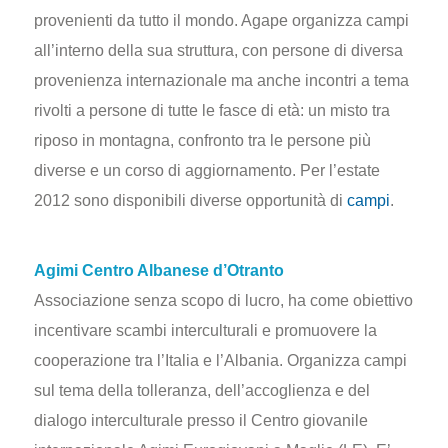
provenienti da tutto il mondo. Agape organizza campi
all’interno della sua struttura, con persone di diversa
provenienza internazionale ma anche incontri a tema
rivolti a persone di tutte le fasce di età: un misto tra
riposo in montagna, confronto tra le persone più
diverse e un corso di aggiornamento. Per l’estate
2012 sono disponibili diverse opportunità di
campi
.
Agimi Centro Albanese d’Otranto
Associazione senza scopo di lucro, ha come obiettivo
incentivare scambi interculturali e promuovere la
cooperazione tra l’Italia e l’Albania. Organizza campi
sul tema della tolleranza, dell’accoglienza e del
dialogo interculturale presso il Centro giovanile