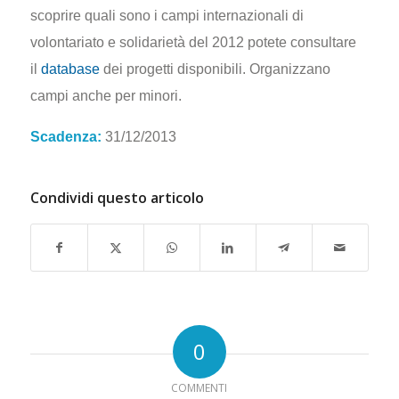
scoprire quali sono i campi internazionali di
volontariato e solidarietà del 2012 potete consultare
il
database
dei progetti disponibili. Organizzano
campi anche per minori.
Scadenza:
31/12/2013
Condividi questo articolo
0
COMMENTI