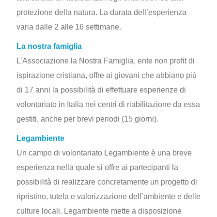
protezione della natura. La durata dell’esperienza
varia dalle 2 alle 16 settimane.
La nostra famiglia
L’Associazione la Nostra Famiglia, ente non profit di
ispirazione cristiana, offre ai giovani che abbiano più
di 17 anni la possibilità di effettuare esperienze di
volontariato in Italia nei centri di riabilitazione da essa
gestiti, anche per brevi periodi (15 giorni).
Legambiente
Un campo di volontariato Legambiente è una breve
esperienza nella quale si offre ai partecipanti la
possibilità di realizzare concretamente un progetto di
ripristino, tutela e valorizzazione dell’ambiente e delle
culture locali. Legambiente mette a disposizione