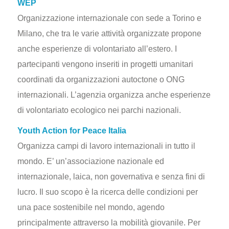
WEP
Organizzazione internazionale con sede a Torino e
Milano, che tra le varie attività organizzate propone
anche esperienze di volontariato all’estero. I
partecipanti vengono inseriti in progetti umanitari
coordinati da organizzazioni autoctone o ONG
internazionali. L’agenzia organizza anche esperienze
di volontariato ecologico nei parchi nazionali.
Youth Action for Peace Italia
Organizza campi di lavoro internazionali in tutto il
mondo. E’ un’associazione nazionale ed
internazionale, laica, non governativa e senza fini di
lucro. Il suo scopo è la ricerca delle condizioni per
una pace sostenibile nel mondo, agendo
principalmente attraverso la mobilità giovanile. Per