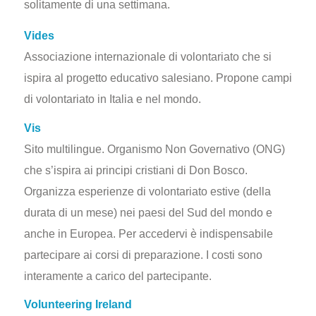
solitamente di una settimana.
Vides
Associazione internazionale di volontariato che si
ispira al progetto educativo salesiano. Propone campi
di volontariato in Italia e nel mondo.
Vis
Sito multilingue. Organismo Non Governativo (ONG)
che s’ispira ai principi cristiani di Don Bosco.
Organizza esperienze di volontariato estive (della
durata di un mese) nei paesi del Sud del mondo e
anche in Europea. Per accedervi è indispensabile
partecipare ai corsi di preparazione. I costi sono
interamente a carico del partecipante.
Volunteering Ireland