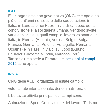
IBO
E’ un organismo non governativo (ONG) che opera da
più di trent’anni nel settore della cooperazione in
Italia, in Europa e nei Paesi in via di sviluppo, per la
condivisione e la solidarietà umana. Vengono svolte
varie attività, tra le quali campi di lavoro volontario, in
Italia, in Europa (Albania, Austria, Belgio, Bulgaria,
Francia, Germania, Polonia, Portogallo, Romania,
Ucraina) e in Paesi in via di sviluppo (Burundi,
Ecuador, Guatemala, India, Marocco, Perù.
Tanzania). Ha sede a Ferrara. Le
iscrizioni ai campi
2012
sono aperte.
IPSIA
ONG delle ACLI, organizza in estate campi di
volontariato internazionale, denominati Terrà e
Libertà. Le attività principali dei campi sono:
Animazione, Sport, Condivisione del lavoro, Turismo