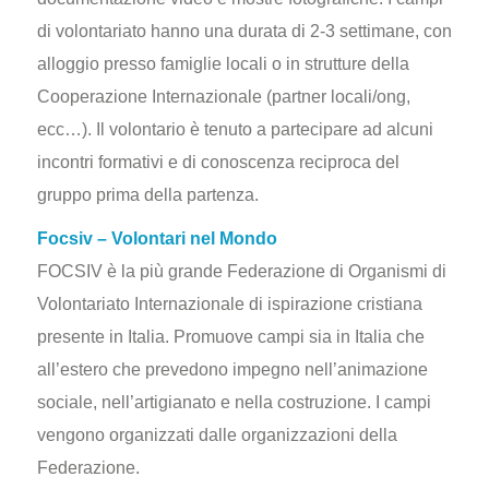
di volontariato hanno una durata di 2-3 settimane, con
alloggio presso famiglie locali o in strutture della
Cooperazione Internazionale (partner locali/ong,
ecc…). Il volontario è tenuto a partecipare ad alcuni
incontri formativi e di conoscenza reciproca del
gruppo prima della partenza.
Focsiv – Volontari nel Mondo
FOCSIV è la più grande Federazione di Organismi di
Volontariato Internazionale di ispirazione cristiana
presente in Italia. Promuove campi sia in Italia che
all’estero che prevedono impegno nell’animazione
sociale, nell’artigianato e nella costruzione. I campi
vengono organizzati dalle organizzazioni della
Federazione.