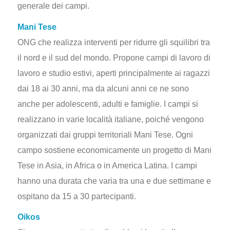
generale dei campi.
Mani Tese
ONG che realizza interventi per ridurre gli squilibri tra
il nord e il sud del mondo. Propone campi di lavoro di
lavoro e studio estivi, aperti principalmente ai ragazzi
dai 18 ai 30 anni, ma da alcuni anni ce ne sono
anche per adolescenti, adulti e famiglie. I campi si
realizzano in varie località italiane, poiché vengono
organizzati dai gruppi territoriali Mani Tese. Ogni
campo sostiene economicamente un progetto di Mani
Tese in Asia, in Africa o in America Latina. I campi
hanno una durata che varia tra una e due settimane e
ospitano da 15 a 30 partecipanti.
Oikos