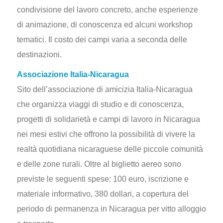
condivisione del lavoro concreto, anche esperienze
di animazione, di conoscenza ed alcuni workshop
tematici. Il costo dei campi varia a seconda delle
destinazioni.
Associazione Italia-Nicaragua
Sito dell’associazione di amicizia Italia-Nicaragua
che organizza viaggi di studio e di conoscenza,
progetti di solidarietà e campi di lavoro in Nicaragua
nei mesi estivi che offrono la possibilità di vivere la
realtà quotidiana nicaraguese delle piccole comunità
e delle zone rurali. Oltre al biglietto aereo sono
previste le seguenti spese: 100 euro, iscrizione e
materiale informativo, 380 dollari, a copertura del
periodo di permanenza in Nicaragua per vitto alloggio