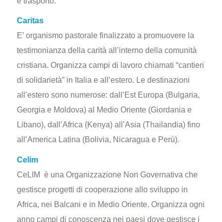
e trasporto.
Caritas
E’ organismo pastorale finalizzato a promuovere la
testimonianza della carità all’interno della comunità
cristiana. Organizza campi di lavoro chiamati “cantieri
di solidarietà” in Italia e all’estero. Le destinazioni
all’estero sono numerose: dall’Est Europa (Bulgaria,
Georgia e Moldova) al Medio Oriente (Giordania e
Libano), dall’Africa (Kenya) all’Asia (Thailandia) fino
all’America Latina (Bolivia, Nicaragua e Perù).
Celim
CeLIM è una Organizzazione Non Governativa che
gestisce progetti di cooperazione allo sviluppo in
Africa, nei Balcani e in Medio Oriente. Organizza ogni
anno campi di conoscenza nei paesi dove gestisce i