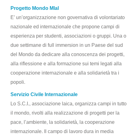
Progetto Mondo Mlal
E’ un’organizzazione non governativa di volontariato
nazionale ed internazionale che propone campi di
esperienza per studenti, associazioni o gruppi. Una o
due settimane di full immersion in un Paese del sud
del Mondo da dedicare alla conoscenza dei progetti,
alla riflessione e alla formazione sui temi legati alla
cooperazione internazionale e alla solidarietà tra i
popoli.
Servizio Civile Internazionale
Lo S.C.I., associazione laica, organizza campi in tutto
il mondo, rivolti alla realizzazione di progetti per la
pace, l’ambiente, la solidarietà, la cooperazione
internazionale. Il campo di lavoro dura in media