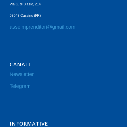
Via G. di Biasio, 214
03043 Cassino (FR)
asseimprenditori@gmail.com
CANALI
Newsletter
Telegram
INFORMATIVE