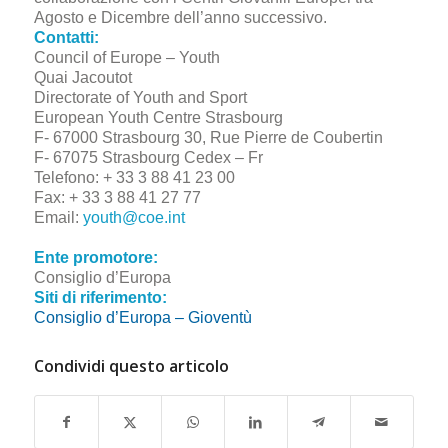
Agosto e Dicembre dell’anno successivo.
Contatti:
Council of Europe – Youth
Quai Jacoutot
Directorate of Youth and Sport
European Youth Centre Strasbourg
F- 67000 Strasbourg 30, Rue Pierre de Coubertin
F- 67075 Strasbourg Cedex – Fr
Telefono: + 33 3 88 41 23 00
Fax: + 33 3 88 41 27 77
Email:
youth@coe.int
Ente promotore:
Consiglio d’Europa
Siti di riferimento:
Consiglio d’Europa – Gioventù
Condividi questo articolo