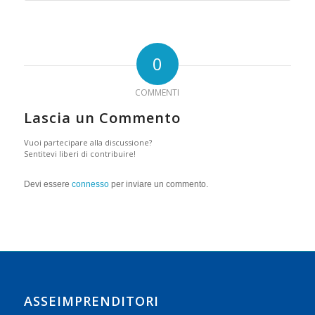
0
COMMENTI
Lascia un Commento
Vuoi partecipare alla discussione?
Sentitevi liberi di contribuire!
Devi essere
connesso
per inviare un commento.
ASSEIMPRENDITORI