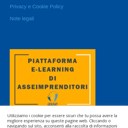
Privacy e Cookie Policy
Note legali
Utilizziamo i cookie per essere sicuri che tu possa avere la
migliore esperienza su queste pagine web. Cliccando o
navigando sul sito, acconsenti alla raccolta di informazioni