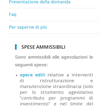
Presentazione della domanda
Faq
Per saperne di più
SPESE AMMISSIBILI
Sono ammissibili alle agevolazioni le
seguenti spese:
opere edili
relative a interventi
di ristrutturazione e
manutenzione straordinaria (solo
per lo strumento agevolativo
“contributo per programmi di
investimento” e nel limite del