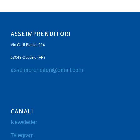
ASSEIMPRENDITORI
Via G. di Biasio, 214
03043 Cassino (FR)
asseimprenditori@gmail.com
CANALI
Newsletter
Telegram