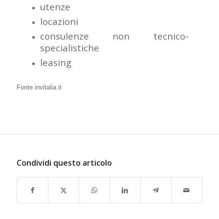
utenze
locazioni
consulenze non tecnico-
specialistiche
leasing
Fonte invitalia.it
Condividi questo articolo