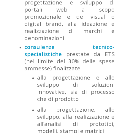
progettazione e sviluppo di
portali web a scopo
promozionale e del visual o
digital brand, alla ideazione e
realizzazione di marchi e
denominazioni
consulenze tecnico-
specialistiche
prestate da ETS
(nel limite del 30% delle spese
ammesse) finalizzate:
alla progettazione e allo
sviluppo di soluzioni
innovative, sia di processo
che di prodotto
alla progettazione, allo
sviluppo, alla realizzazione e
all’analisi di prototipi,
modelli, stampi e matrici