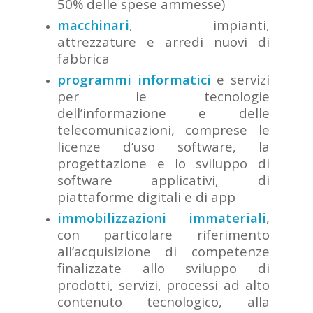
50% delle spese ammesse)
macchinari
, impianti,
attrezzature e arredi nuovi di
fabbrica
programmi informatici
e servizi
per le tecnologie
dell’informazione e delle
telecomunicazioni, comprese le
licenze d’uso software, la
progettazione e lo sviluppo di
software applicativi, di
piattaforme digitali e di app
immobilizzazioni immateriali
,
con particolare riferimento
all’acquisizione di competenze
finalizzate allo sviluppo di
prodotti, servizi, processi ad alto
contenuto tecnologico, alla