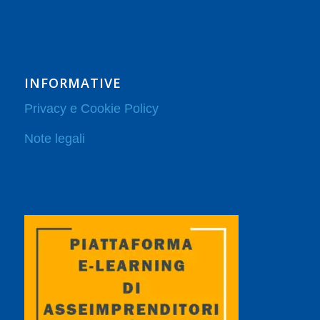
INFORMATIVE
Privacy e Cookie Policy
Note legali