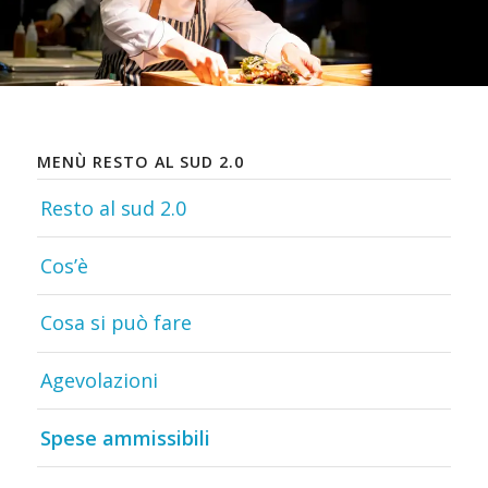
MENÙ RESTO AL SUD 2.0
Resto al sud 2.0
Cos’è
Cosa si può fare
Agevolazioni
Spese ammissibili