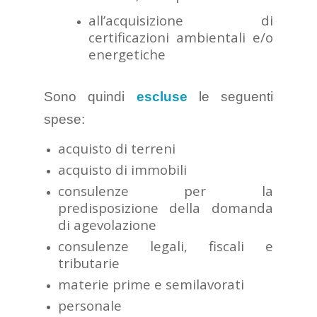
all’acquisizione di
certificazioni ambientali e/o
energetiche
Sono quindi
escluse
le seguenti
spese:
acquisto di terreni
acquisto di immobili
consulenze per la
predisposizione della domanda
di agevolazione
consulenze legali, fiscali e
tributarie
materie prime e semilavorati
personale