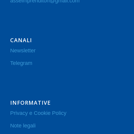
asseimprenditori@gmail.com
CANALI
Newsletter
Telegram
INFORMATIVE
Privacy e Cookie Policy
Note legali