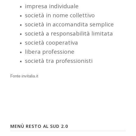
impresa individuale
società in nome collettivo
società in accomandita semplice
società a responsabilità limitata
società cooperativa
libera professione
società tra professionisti
Fonte invitalia.it
MENÙ RESTO AL SUD 2.0