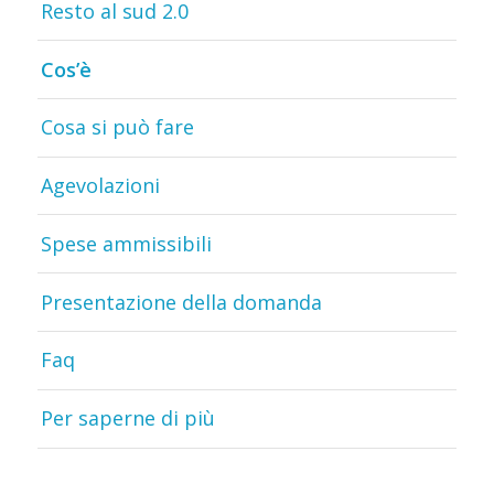
Resto al sud 2.0
Cos’è
Cosa si può fare
Agevolazioni
Spese ammissibili
Presentazione della domanda
Faq
Per saperne di più