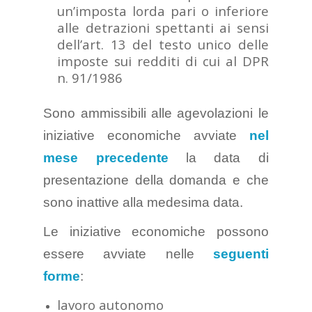
un’imposta lorda pari o inferiore
alle detrazioni spettanti ai sensi
dell’art. 13 del testo unico delle
imposte sui redditi di cui al DPR
n. 91/1986
Sono ammissibili alle agevolazioni le
iniziative economiche avviate
nel
mese precedente
la data di
presentazione della domanda e che
sono inattive alla medesima data.
Le iniziative economiche possono
essere avviate nelle
seguenti
forme
:
lavoro autonomo