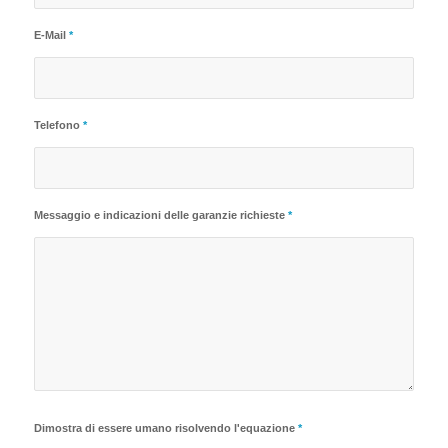
E-Mail
*
Telefono
*
Messaggio e indicazioni delle garanzie richieste
*
Dimostra di essere umano risolvendo l'equazione
*