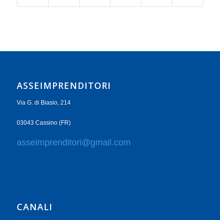
ASSEIMPRENDITORI
Via G. di Biasio, 214
03043 Cassino (FR)
asseimprenditori@gmail.com
CANALI