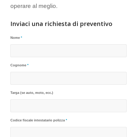
operare al meglio.
Inviaci una richiesta di preventivo
Nome
*
Cognome
*
Targa (se auto, moto, ecc.)
Codice fiscale intestatario polizza
*