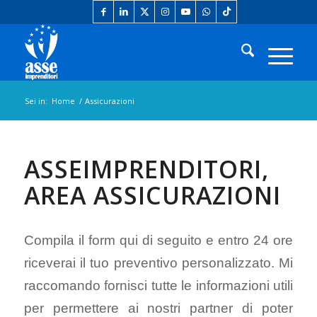
Sei in:
Home
/
Assicurazioni
ASSEIMPRENDITORI,
AREA ASSICURAZIONI
Compila il form qui di seguito e entro 24 ore
riceverai il tuo preventivo personalizzato. Mi
raccomando fornisci tutte le informazioni utili
per permettere ai nostri partner di poter