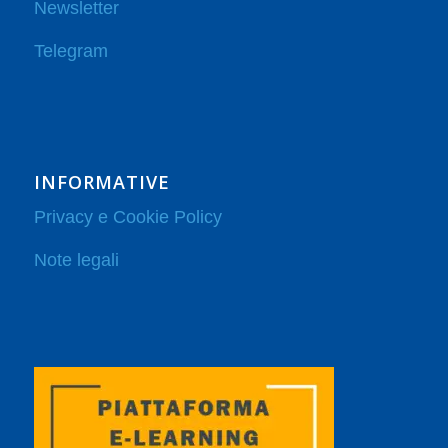
Newsletter
Telegram
INFORMATIVE
Privacy e Cookie Policy
Note legali