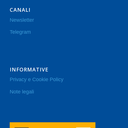
CANALI
Newsletter
Telegram
INFORMATIVE
Privacy e Cookie Policy
Note legali